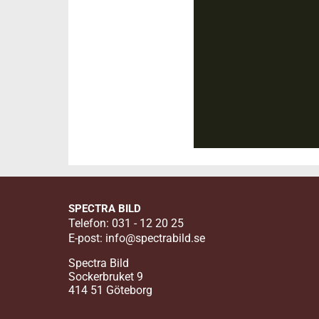
SPECTRA BILD
Telefon: 031 - 12 20 25
E-post:
info@spectrabild.se
Spectra Bild
Sockerbruket 9
414 51 Göteborg