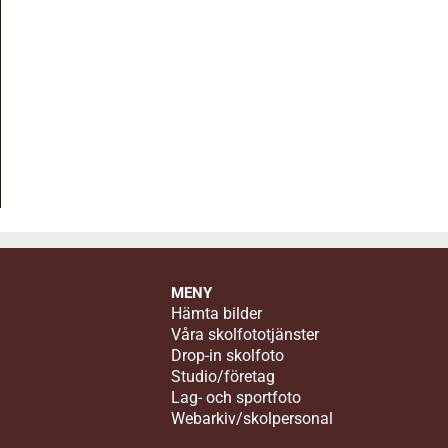
MENY
Hämta bilder
Våra skolfototjänster
Drop-in skolfoto
Studio/företag
Lag- och sportfoto
Webarkiv/skolpersonal