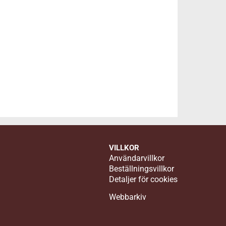
VILLKOR
Användarvillkor
Beställningsvillkor
Detaljer för cookies
Webbarkiv